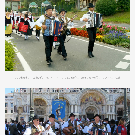
Seeboden, 14 luglio 2016 – Internationales Jugend-Volkstanz-Festival