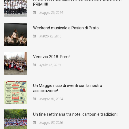
PRIMI !!!!
Maggio 26, 2014
Weekend musicale a Pasian di Prato
Marzo 12, 2013
Venezia 2018: Primi!
Aprile 15, 2018
Un Maggio ricco di eventi con la nostra
associazione!
Maggio 01, 2024
Un fine settimana tra note, cartoon e tradizioni:
Maggio 07, 2026