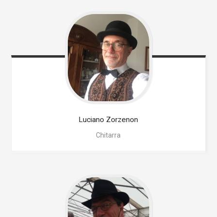
Luciano
Zorzenon
Chitarra