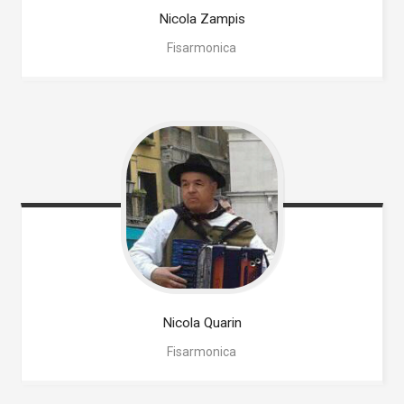
Nicola
Zampis
Fisarmonica
Nicola
Quarin
Fisarmonica