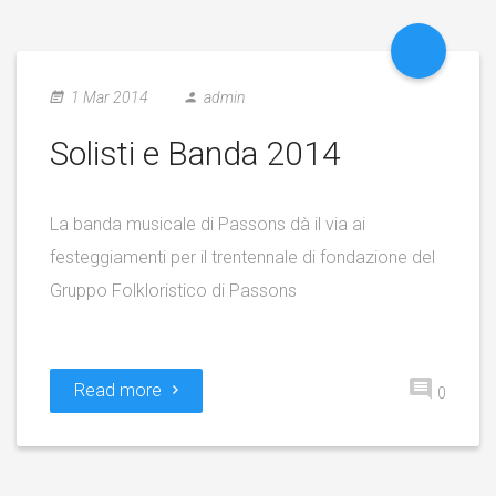
1 Mar 2014
admin
Solisti e Banda 2014
La banda musicale di Passons dà il via ai
festeggiamenti per il trentennale di fondazione del
Gruppo Folkloristico di Passons
Read more
0