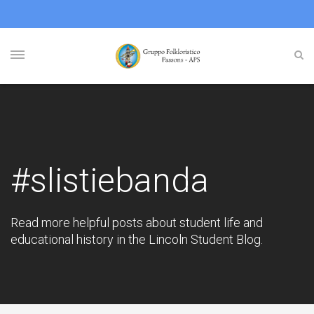
#slistiebanda
Read more helpful posts about student life and
educational history in the Lincoln Student Blog.