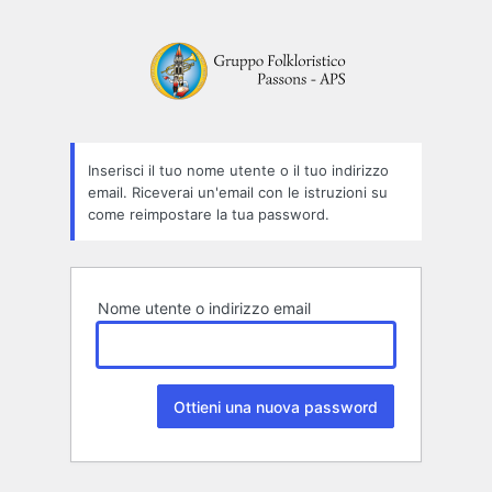
Password
persa
Inserisci il tuo nome utente o il tuo indirizzo
email. Riceverai un'email con le istruzioni su
come reimpostare la tua password.
Nome utente o indirizzo email