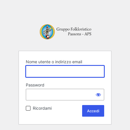
Nome utente o indirizzo email
Password
Ricordami