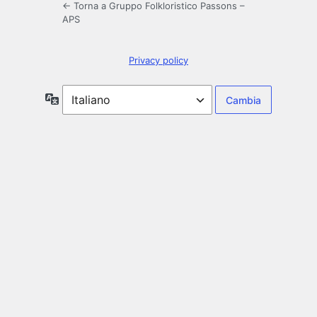
← Torna a Gruppo Folkloristico Passons –
APS
Privacy policy
Lingua