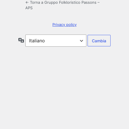
← Torna a Gruppo Folkloristico Passons –
APS
Privacy policy
Lingua