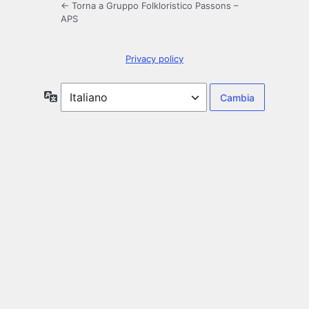
← Torna a Gruppo Folkloristico Passons –
APS
Privacy policy
Lingua