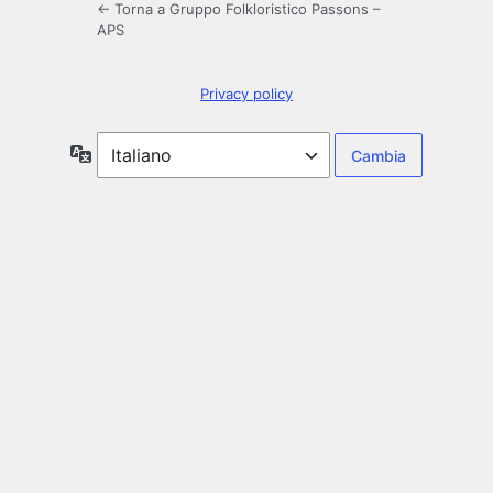
← Torna a Gruppo Folkloristico Passons –
APS
Privacy policy
Lingua