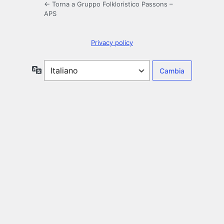
← Torna a Gruppo Folkloristico Passons –
APS
Privacy policy
Lingua