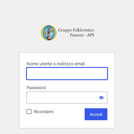
Nome utente o indirizzo email
Password
Ricordami