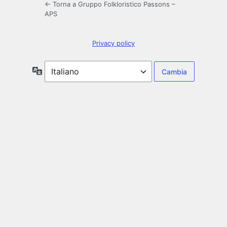
← Torna a Gruppo Folkloristico Passons –
APS
Privacy policy
Lingua