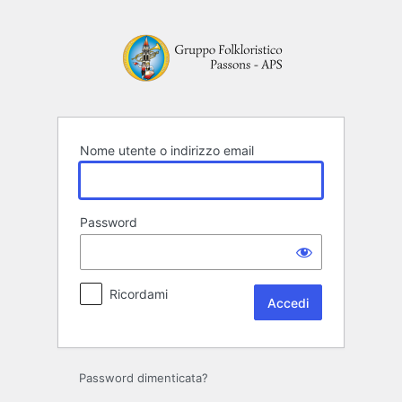
Accedi
Nome utente o indirizzo email
Password
Ricordami
Password dimenticata?