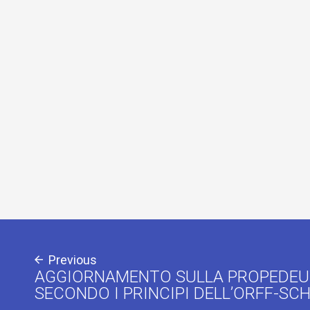
Previous
AGGIORNAMENTO SULLA PROPEDEU
SECONDO I PRINCIPI DELL’ORFF-S