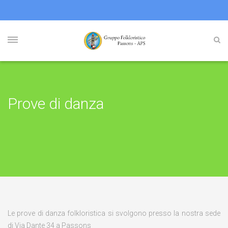
Prove di danza
Le prove di danza folkloristica si svolgono presso la nostra sede
di Via Dante 34 a Passons