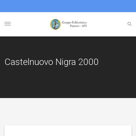
Castelnuovo Nigra 2000