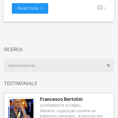
Read more
0
RICERCA
Sear
TESTIMONIALS
Francesco Bertolini
(CHITARRISTA DI FAMA)
Abbiamo organizzato insieme un
bellissimo seminario, le persone che