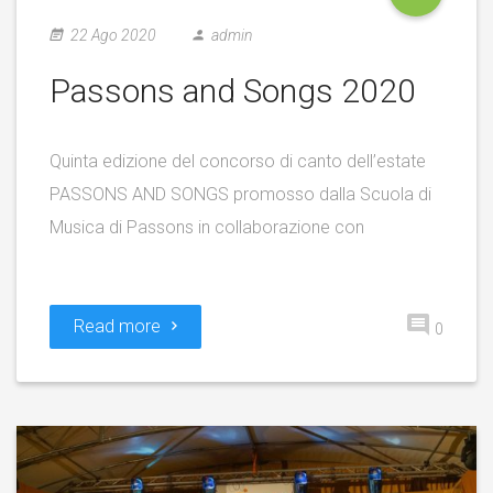
22 Ago 2020
admin
Passons and Songs 2020
Quinta edizione del concorso di canto dell’estate
PASSONS AND SONGS promosso dalla Scuola di
Musica di Passons in collaborazione con
Read more
0