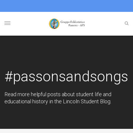
#passonsandsongs
Read more helpful posts about student life and
educational history in the Lincoln Student Blog.