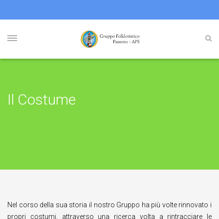
Il Costume
Nel corso della sua storia il nostro Gruppo ha più volte rinnovato i
propri costumi, attraverso una ricerca volta a rintracciare le