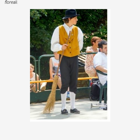
floreali.