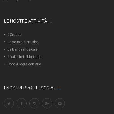
LE NOSTRE ATTIVITÀ
Il Gruppo
La scuola di musica
La banda musicale
Il balletto folkloristico
Coro Allegre con Brio
I NOSTRI PROFILI SOCIAL