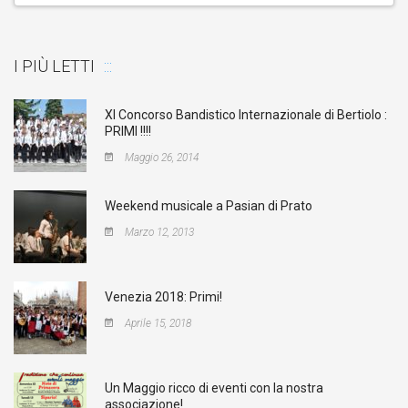
I PIÙ LETTI
XI Concorso Bandistico Internazionale di Bertiolo :
PRIMI !!!!
Maggio 26, 2014
Weekend musicale a Pasian di Prato
Marzo 12, 2013
Venezia 2018: Primi!
Aprile 15, 2018
Un Maggio ricco di eventi con la nostra
associazione!