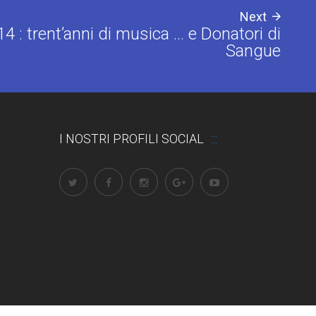
Next
4 : trent’anni di musica … e Donatori di
Sangue
I NOSTRI PROFILI SOCIAL