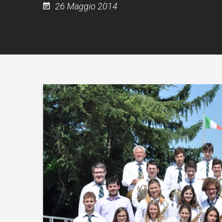
26 Maggio 2014