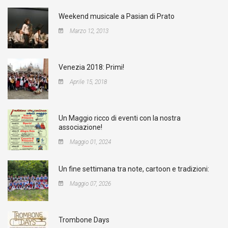
Weekend musicale a Pasian di Prato
Marzo 12, 2013
Venezia 2018: Primi!
Aprile 15, 2018
Un Maggio ricco di eventi con la nostra
associazione!
Maggio 01, 2024
Un fine settimana tra note, cartoon e tradizioni:
Maggio 07, 2026
Trombone Days