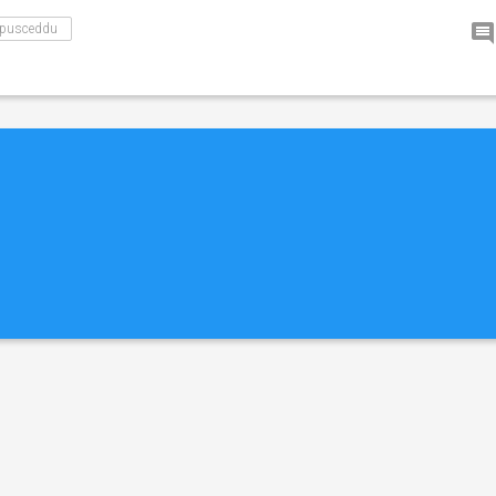
pusceddu