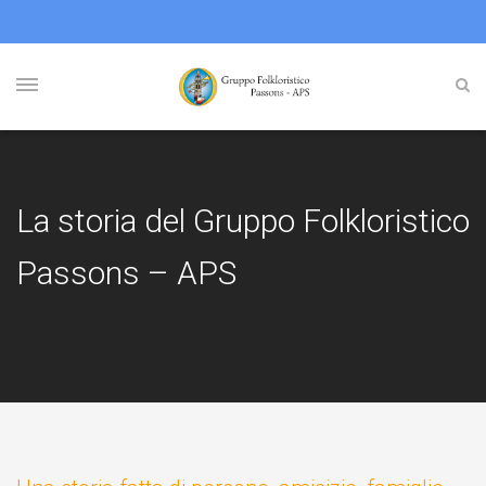
La storia del Gruppo Folkloristico
Passons – APS