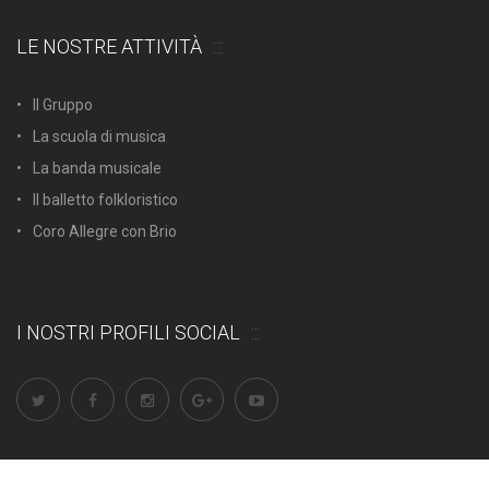
LE NOSTRE ATTIVITÀ
Il Gruppo
La scuola di musica
La banda musicale
Il balletto folkloristico
Coro Allegre con Brio
I NOSTRI PROFILI SOCIAL