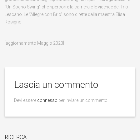
“Un Sogno Swing” che ripercorre la carriera e le vicende del Trio
Lescano. Le “Allegre con Brio” sono dirette dalla maestra Elisa
Rosignoli.
[aggiornamento Maggio 2023]
Lascia un commento
Devi essere
connesso
per inviare un commento.
RICERCA