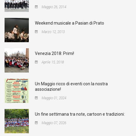
Maggio 26, 2014
Weekend musicale a Pasian di Prato
Marzo 12, 2013
Venezia 2018: Primi!
Aprile 15, 2018
Un Maggio ricco di eventi con la nostra
associazione!
Maggio 01, 2024
Un fine settimana tra note, cartoon e tradizioni:
Maggio 07, 2026