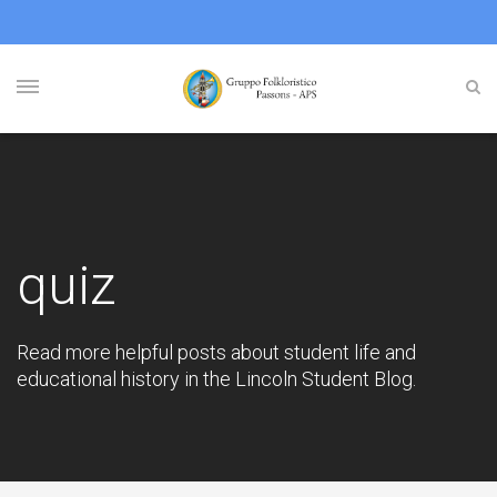
quiz
Read more helpful posts about student life and
educational history in the Lincoln Student Blog.