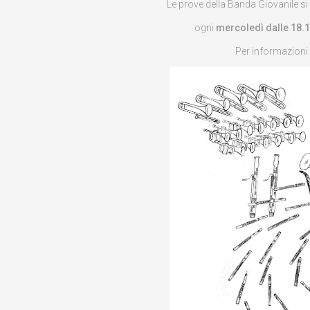
Le prove della Banda Giovanile s
ogni
mercoledì dalle 18.1
Per informazioni 