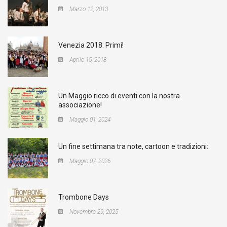
Marzo 12, 2013
Venezia 2018: Primi!
Aprile 15, 2018
Un Maggio ricco di eventi con la nostra
associazione!
Maggio 01, 2024
Un fine settimana tra note, cartoon e tradizioni:
Maggio 07, 2026
Trombone Days
Novembre 29, 2025