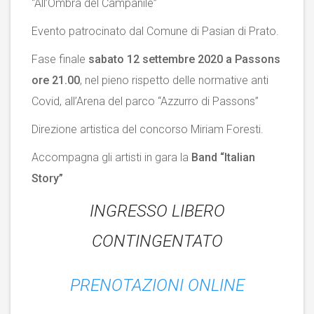
“All’Ombra del Campanile”
Evento patrocinato dal Comune di Pasian di Prato.
Fase finale
sabato 12 settembre 2020 a Passons
ore 21.00
, nel pieno rispetto delle normative anti
Covid, all’Arena del parco “Azzurro di Passons”
Direzione artistica del concorso Miriam Foresti.
Accompagna gli artisti in gara la
Band “Italian
Story”
INGRESSO LIBERO
CONTINGENTATO
PRENOTAZIONI ONLINE