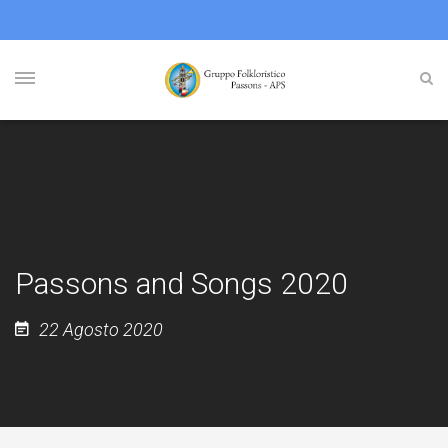
Passons and Songs 2020
22 Agosto 2020