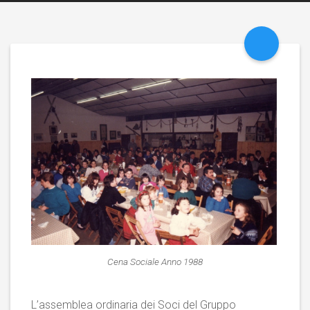
Cena Sociale Anno 1988
L’assemblea ordinaria dei Soci del Gruppo