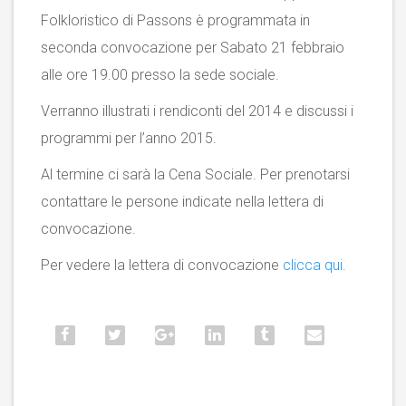
Folkloristico di Passons è programmata in
seconda convocazione per Sabato 21 febbraio
alle ore 19.00 presso la sede sociale.
Verranno illustrati i rendiconti del 2014 e discussi i
programmi per l’anno 2015.
Al termine ci sarà la Cena Sociale. Per prenotarsi
contattare le persone indicate nella lettera di
convocazione.
Per vedere la lettera di convocazione
clicca qui.