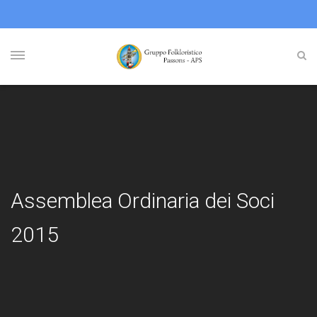
Assemblea Ordinaria dei Soci
2015