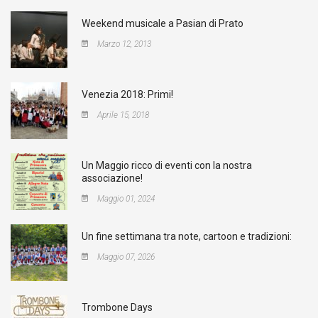
Weekend musicale a Pasian di Prato
Marzo 12, 2013
Venezia 2018: Primi!
Aprile 15, 2018
Un Maggio ricco di eventi con la nostra
associazione!
Maggio 01, 2024
Un fine settimana tra note, cartoon e tradizioni:
Maggio 07, 2026
Trombone Days