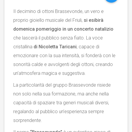
Il decimino di ottoni Brassevonde, un vero e
proprio gioiello musicale del Friuli,
si esibirà
domenica pomeriggio in un concerto natalizio
che lascerà il pubblico senza fiato. La voce
cristallina
di Nicoletta Taricani
, capace di
emozionare con la sua intensità, si fonderà con le
sonorità calde e avvolgenti degli ottoni, creando
un’atmosfera magica e suggestiva.
La particolarità del gruppo Brassevonde risiede
non solo nella sua formazione, ma anche nella
capacità di spaziare tra generi musicali diversi,
regalando al pubblico un’esperienza sempre
sorprendente.