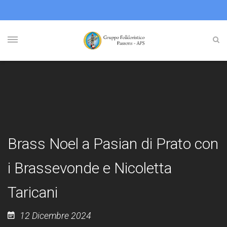
Brass Noel a Pasian di Prato con
i Brassevonde e Nicoletta
Taricani
12 Dicembre 2024