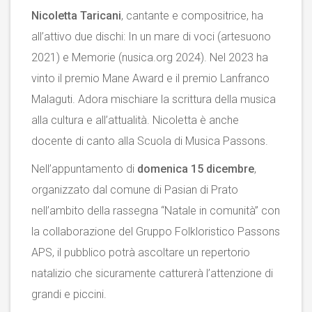
Nicoletta Taricani
, cantante e compositrice, ha
all’attivo due dischi: In un mare di voci (artesuono
2021) e Memorie (nusica.org 2024). Nel 2023 ha
vinto il premio Mane Award e il premio Lanfranco
Malaguti. Adora mischiare la scrittura della musica
alla cultura e all’attualità. Nicoletta è anche
docente di canto alla Scuola di Musica Passons.
Nell’appuntamento di
domenica 15 dicembre
,
organizzato dal comune di Pasian di Prato
nell’ambito della rassegna “Natale in comunità” con
la collaborazione del Gruppo Folkloristico Passons
APS, il pubblico potrà ascoltare un repertorio
natalizio che sicuramente catturerà l’attenzione di
grandi e piccini.