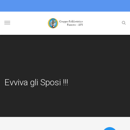
Evviva gli Sposi !!!