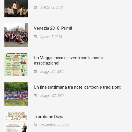
Marzo 12, 2013
Venezia 2018: Primi!
Aprile 15, 2018
Un Maggio ricco di eventi con la nostra
associazione!
Maggio 01, 2024
Un fine settimana tra note, cartoon e tradizioni:
Maggio 07, 2026
Trombone Days
Novembre 29, 2025