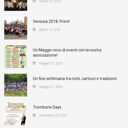
Marzo 12, 2013
Venezia 2018: Primi!
Aprile 15, 2018
Un Maggio ricco di eventi con la nostra
associazione!
Maggio 01, 2024
Un fine settimana tra note, cartoon e tradizioni:
Maggio 07, 2026
Trombone Days
Novembre 29, 2025