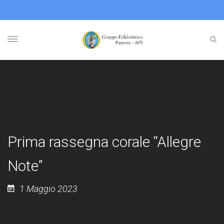
Prima rassegna corale “Allegre
Note”
1 Maggio 2023