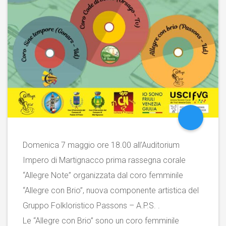
Domenica 7 maggio ore 18.00 all’Auditorium
Impero di Martignacco prima rassegna corale
“Allegre Note” organizzata dal coro femminile
“Allegre con Brio”, nuova componente artistica del
Gruppo Folkloristico Passons – A.P.S. .
Le “Allegre con Brio” sono un coro femminile