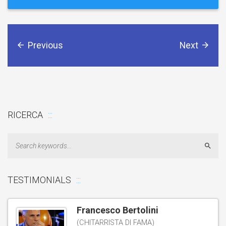
Previous
Next
RICERCA
Sear
TESTIMONIALS
Francesco Bertolini
(CHITARRISTA DI FAMA)