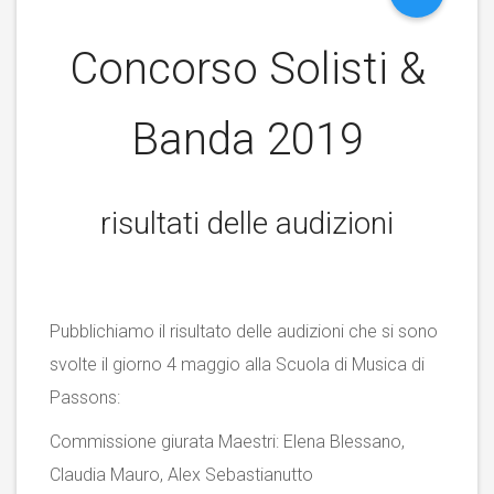
Concorso Solisti &
Banda 2019
risultati delle audizioni
Pubblichiamo il risultato delle audizioni che si sono
svolte il giorno 4 maggio alla Scuola di Musica di
Passons:
Commissione giurata Maestri: Elena Blessano,
Claudia Mauro, Alex Sebastianutto