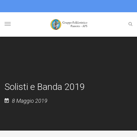
Solisti e Banda 2019
8 Maggio 2019