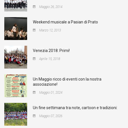
Maggio 26, 2014
Weekend musicale a Pasian di Prato
Marzo 12, 2013
Venezia 2018: Primi!
Aprile 15, 2018
Un Maggio ricco di eventi con la nostra
associazione!
Maggio 01, 2024
Un fine settimana tra note, cartoon e tradizioni:
Maggio 07, 2026