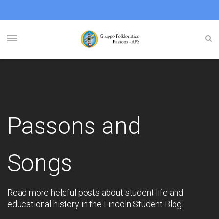
Passons and
Songs
Read more helpful posts about student life and
educational history in the Lincoln Student Blog.