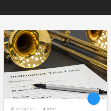
26 Lug 2026
admin