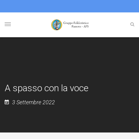
A spasso con la voce
3 Settembre 2022