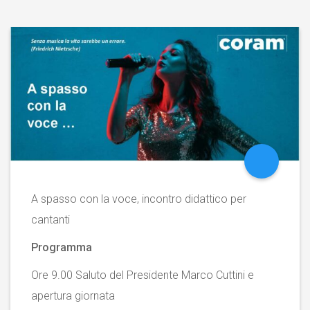
A spasso con la voce, incontro didattico per
cantanti
Programma
Ore 9.00 Saluto del Presidente Marco Cuttini e
apertura giornata