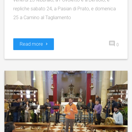
repliche sabato 24, a Pasian di Prato, e domenica
25 a Camino al Tagliamento
Read more
0