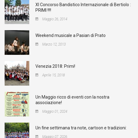
XI Concorso Bandistico Internazionale di Bertiolo :
PRIMI !!!!
Maggio 26, 2014
Weekend musicale a Pasian di Prato
Marzo 12, 2013
Venezia 2018: Primi!
Aprile 15, 2018
Un Maggio ricco di eventi con la nostra
associazione!
Maggio 01, 2024
Un fine settimana tra note, cartoon e tradizioni:
Maggio 07, 2026