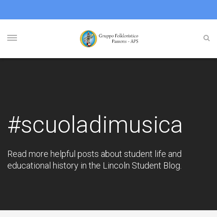
#scuoladimusica
Read more helpful posts about student life and
educational history in the Lincoln Student Blog.